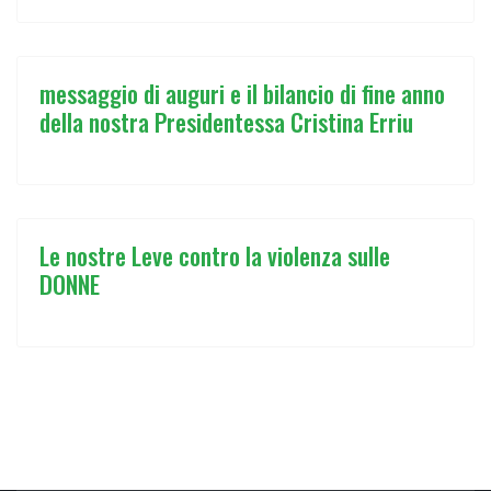
messaggio di auguri e il bilancio di fine anno
della nostra Presidentessa Cristina Erriu
Le nostre Leve contro la violenza sulle
DONNE