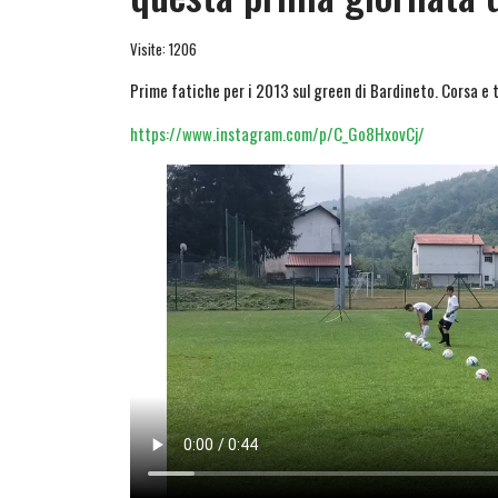
Visite: 1206
Prime fatiche per i 2013 sul green di Bardineto. Corsa e 
https://www.instagram.com/p/C_Go8HxovCj/