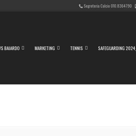
Segreteria Calcio 010.8364790
S BAIARDO
MARKETING
TENNIS
SAFEGUARDING 2024