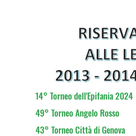
14° Torneo dell'Epifania 2024
49° Torneo Angelo Rosso
43° Torneo Città di Genova