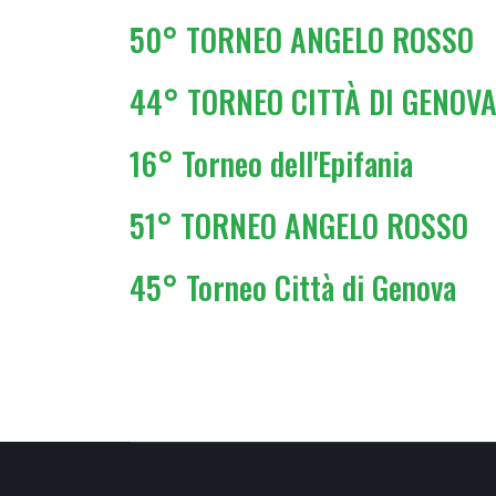
50° TORNEO ANGELO ROSSO
44° TORNEO CITTÀ DI GENOV
16° Torneo dell'Epifania
51° TORNEO ANGELO ROSSO
45° Torneo Città di Genova