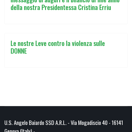
della nostra Presidentessa Cristina Erriu
Le nostre Leve contro la violenza sulle
DONNE
U.S. Angelo Baiardo SSD A.R.L. - Via Mogadiscio 40 - 16141
Genova (Italy) -