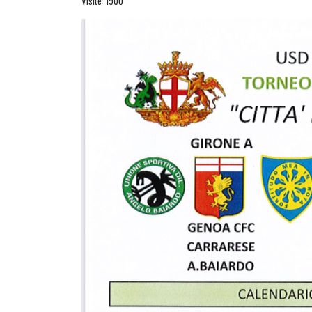
Visite: 1900