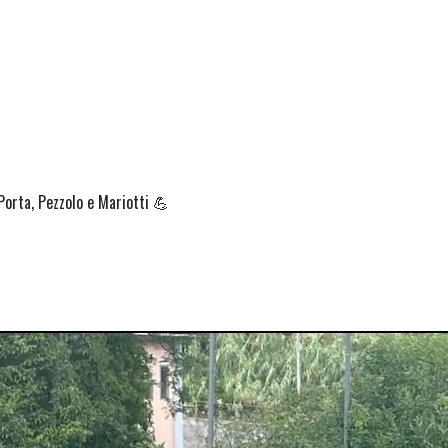
 Porta, Pezzolo e Mariotti 💪