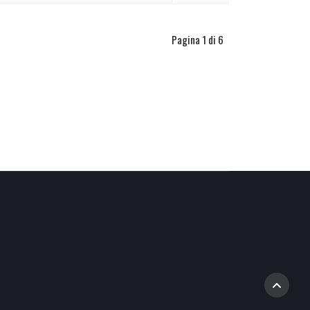
Pagina 1 di 6