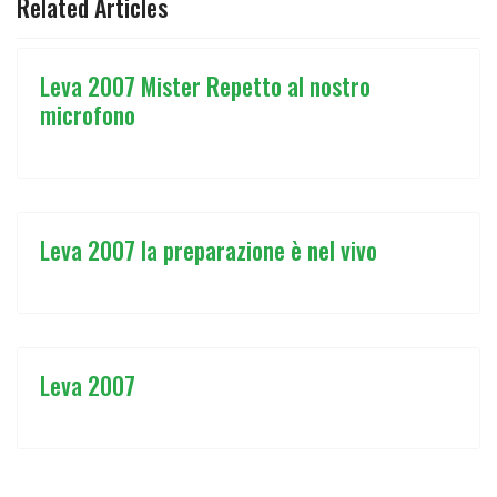
Related Articles
Leva 2007 Mister Repetto al nostro
microfono
Leva 2007 la preparazione è nel vivo
Leva 2007