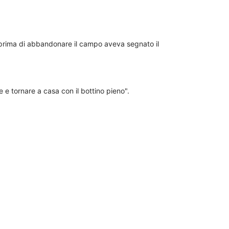
e prima di abbandonare il campo aveva segnato il
 e tornare a casa con il bottino pieno".