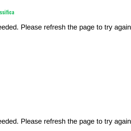
ssifica