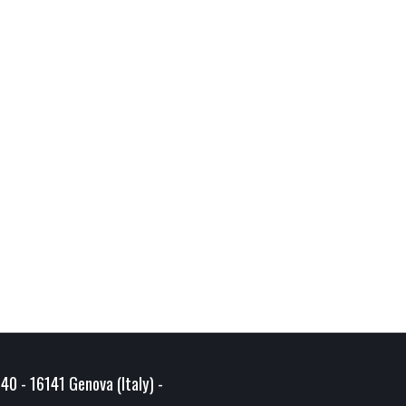
40 - 16141 Genova (Italy) -