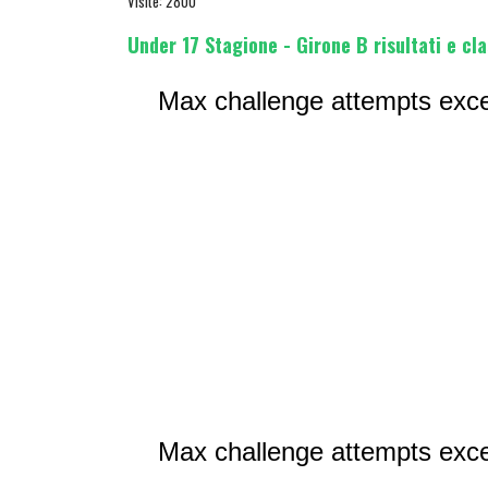
Visite: 2800
Under 17 Stagione - Girone B risultati e cla