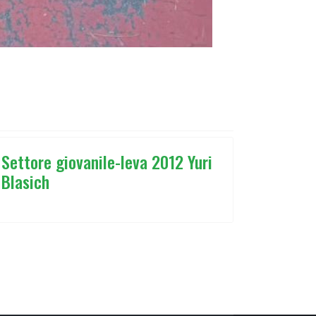
MICROFONO
Settore giovanile-leva 2012 Yuri
Blasich