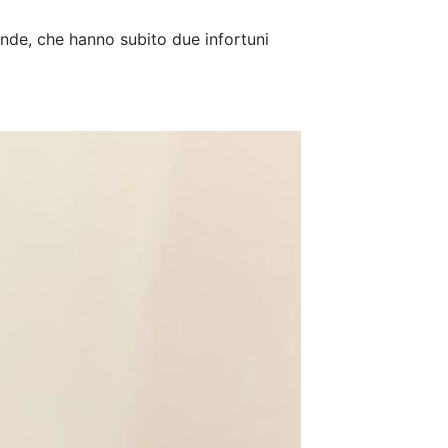
nde, che hanno subito due infortuni