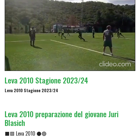
Leva 2010 Stagione 2023/24
Leva 2010 Stagione 2023/24
Leva 2010 preparazione del giovane Juri
Blasich
⬛🟩 Leva 2010 ⚫🟢