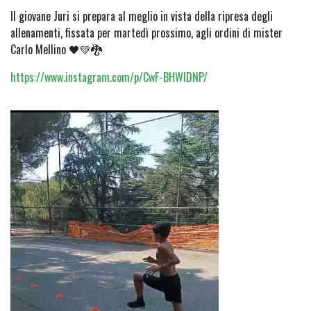
Il giovane Juri si prepara al meglio in vista della ripresa degli
allenamenti, fissata per martedì prossimo, agli ordini di mister
Carlo Mellino 🖤💚🐉
https://www.instagram.com/p/CwF-BHWIDNP/