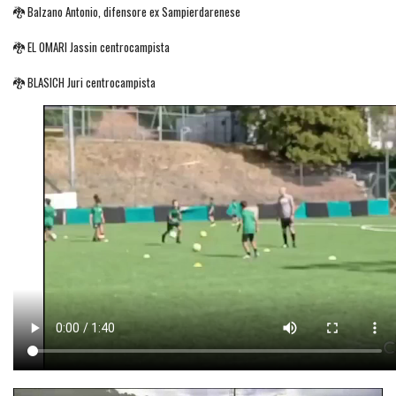
🐉 Balzano Antonio, difensore ex Sampierdarenese
🐉 EL OMARI Jassin centrocampista
🐉 BLASICH Juri centrocampista