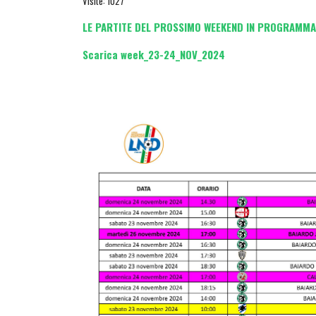
Visite: 1027
LE PARTITE DEL PROSSIMO WEEKEND IN PROGRAMMA
Scarica week_23-24_NOV_2024