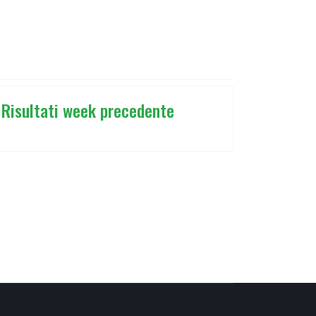
Risultati week precedente