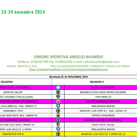
 23-24 novembre 2024