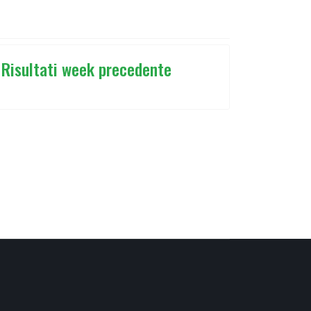
Risultati week precedente