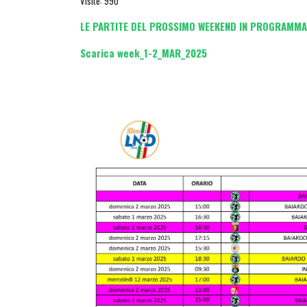
Visite: 990
LE PARTITE DEL PROSSIMO WEEKEND IN PROGRAMMA
Scarica week_1-2_MAR_2025