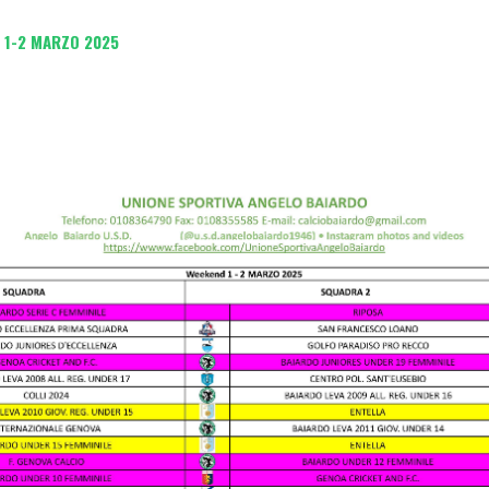
 1-2 MARZO 2025