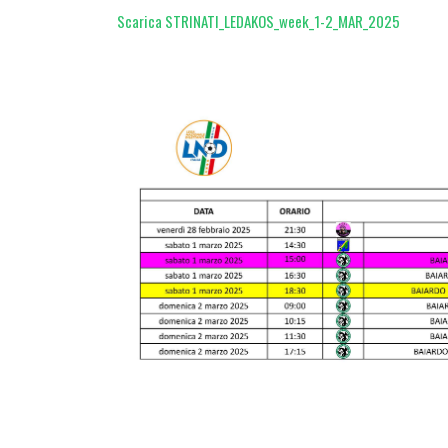
Scarica STRINATI_LEDAKOS_week_1-2_MAR_2025