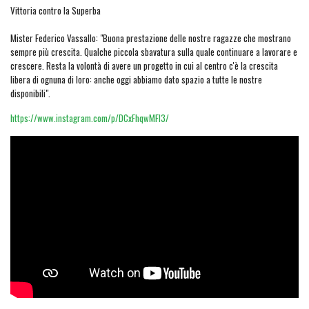
Vittoria contro la Superba
Mister Federico Vassallo: "Buona prestazione delle nostre ragazze che mostrano
sempre più crescita. Qualche piccola sbavatura sulla quale continuare a lavorare e
crescere. Resta la volontà di avere un progetto in cui al centro c'è la crescita
libera di ognuna di loro: anche oggi abbiamo dato spazio a tutte le nostre
disponibili".
https://www.instagram.com/p/DCxFhqwMFl3/