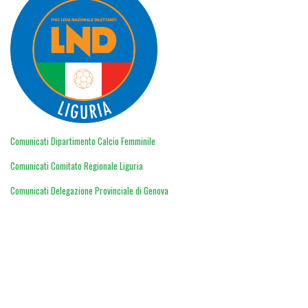
Comunicati Dipartimento Calcio Femminile
Comunicati Comitato Regionale Liguria
Comunicati Delegazione Provinciale di Genova